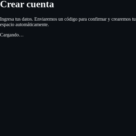
Crear cuenta
Ingresa tus datos. Enviaremos un código para confirmar y crearemos tu
espacio automáticamente.
Cargando…